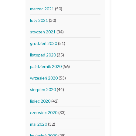
marzec 2021
(50)
luty 2021
(30)
styczeń 2021
(34)
grudzień 2020
(51)
listopad 2020
(35)
październik 2020
(56)
wrzesień 2020
(53)
sierpień 2020
(44)
lipiec 2020
(42)
czerwiec 2020
(33)
maj 2020
(32)
kwiecień 2020
(28)