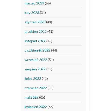
marzec 2023
(66)
luty 2023
(31)
styczeń 2023
(43)
grudzień 2022
(41)
listopad 2022
(46)
październik 2022
(44)
wrzesień 2022
(51)
sierpień 2022
(55)
lipiec 2022
(41)
czerwiec 2022
(53)
maj 2022
(65)
kwiecień 2022
(66)