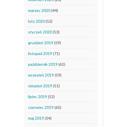
marzec 2020
(44)
luty 2020
(52)
styczeń 2020
(53)
grudzień 2019
(59)
listopad 2019
(71)
październik 2019
(61)
wrzesień 2019
(59)
sierpień 2019
(51)
lipiec 2019
(52)
czerwiec 2019
(65)
maj 2019
(54)