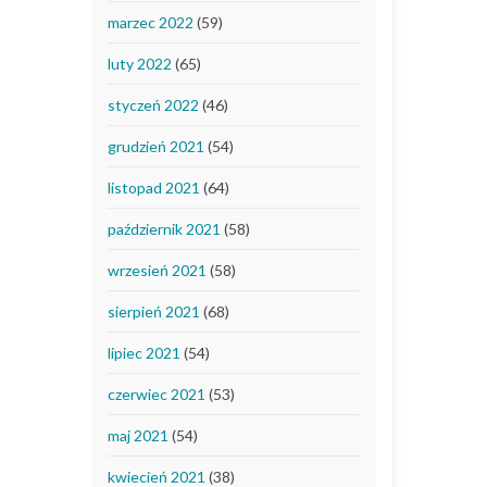
marzec 2022
(59)
luty 2022
(65)
styczeń 2022
(46)
grudzień 2021
(54)
listopad 2021
(64)
październik 2021
(58)
wrzesień 2021
(58)
sierpień 2021
(68)
lipiec 2021
(54)
czerwiec 2021
(53)
maj 2021
(54)
kwiecień 2021
(38)