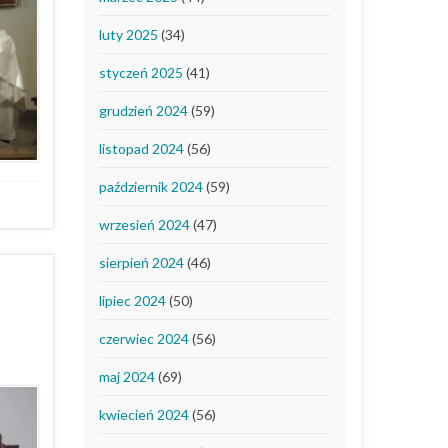
luty 2025
(34)
styczeń 2025
(41)
grudzień 2024
(59)
listopad 2024
(56)
październik 2024
(59)
wrzesień 2024
(47)
sierpień 2024
(46)
ń
lipiec 2024
(50)
czerwiec 2024
(56)
maj 2024
(69)
kwiecień 2024
(56)