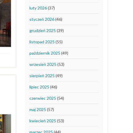
luty 2026
(37)
styczeń 2026
(46)
grudzień 2025
(39)
listopad 2025
(55)
październik 2025
(49)
wrzesień 2025
(53)
sierpień 2025
(49)
lipiec 2025
(46)
czerwiec 2025
(54)
maj 2025
(57)
kwiecień 2025
(53)
marzec 2025
(44)