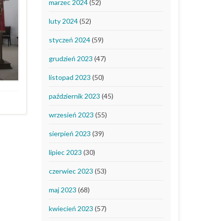
marzec 2024
(52)
luty 2024
(52)
styczeń 2024
(59)
grudzień 2023
(47)
listopad 2023
(50)
październik 2023
(45)
wrzesień 2023
(55)
sierpień 2023
(39)
lipiec 2023
(30)
czerwiec 2023
(53)
maj 2023
(68)
kwiecień 2023
(57)