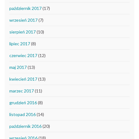
październik 2017
(17)
wrzesień 2017
(7)
sierpień 2017
(10)
lipiec 2017
(8)
czerwiec 2017
(12)
maj 2017
(13)
kwiecień 2017
(13)
marzec 2017
(11)
grudzień 2016
(8)
listopad 2016
(14)
październik 2016
(20)
wrzesień 2016
(18)