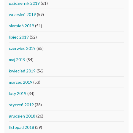
październik 2019
(61)
wrzesień 2019
(59)
sierpień 2019
(51)
lipiec 2019
(52)
czerwiec 2019
(65)
maj 2019
(54)
kwiecień 2019
(56)
marzec 2019
(53)
luty 2019
(34)
styczeń 2019
(38)
grudzień 2018
(26)
listopad 2018
(39)