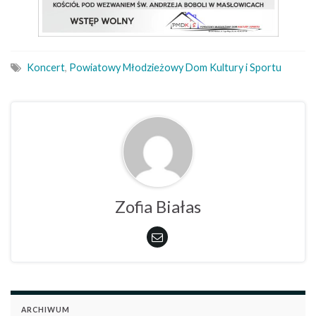
Koncert
,
Powiatowy Młodzieżowy Dom Kultury i Sportu
Zofia Białas
ARCHIWUM