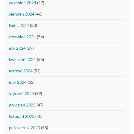
wrzesień 2024
(47)
sierpień 2024
(46)
lipiec 2024
(50)
czerwiec 2024
(56)
maj 2024
(69)
kwiecień 2024
(56)
marzec 2024
(52)
luty 2024
(52)
styczeń 2024
(59)
grudzień 2023
(47)
listopad 2023
(50)
październik 2023
(45)