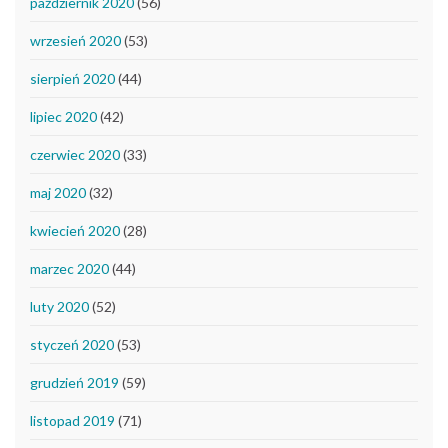
październik 2020
(56)
wrzesień 2020
(53)
sierpień 2020
(44)
lipiec 2020
(42)
czerwiec 2020
(33)
maj 2020
(32)
kwiecień 2020
(28)
marzec 2020
(44)
luty 2020
(52)
styczeń 2020
(53)
grudzień 2019
(59)
listopad 2019
(71)