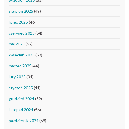
wrzesień 2025
(53)
sierpień 2025
(49)
lipiec 2025
(46)
czerwiec 2025
(54)
maj 2025
(57)
kwiecień 2025
(53)
marzec 2025
(44)
luty 2025
(34)
styczeń 2025
(41)
grudzień 2024
(59)
listopad 2024
(56)
październik 2024
(59)