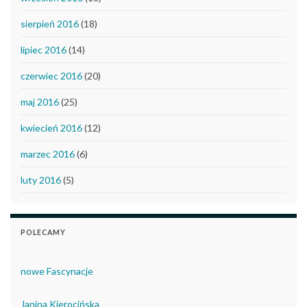
sierpień 2016
(18)
lipiec 2016
(14)
czerwiec 2016
(20)
maj 2016
(25)
kwiecień 2016
(12)
marzec 2016
(6)
luty 2016
(5)
POLECAMY
nowe Fascynacje
Janina Kierocińska