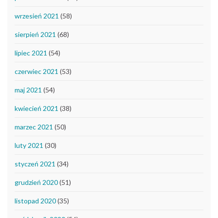
wrzesień 2021
(58)
sierpień 2021
(68)
lipiec 2021
(54)
czerwiec 2021
(53)
maj 2021
(54)
kwiecień 2021
(38)
marzec 2021
(50)
luty 2021
(30)
styczeń 2021
(34)
grudzień 2020
(51)
listopad 2020
(35)