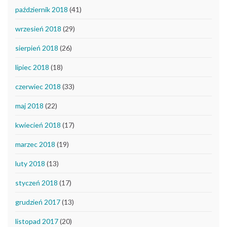
październik 2018
(41)
wrzesień 2018
(29)
sierpień 2018
(26)
lipiec 2018
(18)
czerwiec 2018
(33)
maj 2018
(22)
kwiecień 2018
(17)
marzec 2018
(19)
luty 2018
(13)
styczeń 2018
(17)
grudzień 2017
(13)
listopad 2017
(20)