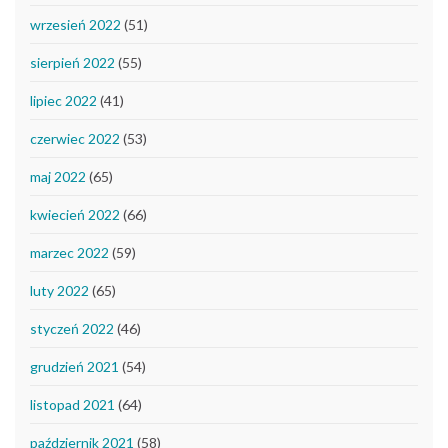
wrzesień 2022
(51)
sierpień 2022
(55)
lipiec 2022
(41)
czerwiec 2022
(53)
maj 2022
(65)
kwiecień 2022
(66)
marzec 2022
(59)
luty 2022
(65)
styczeń 2022
(46)
grudzień 2021
(54)
listopad 2021
(64)
październik 2021
(58)