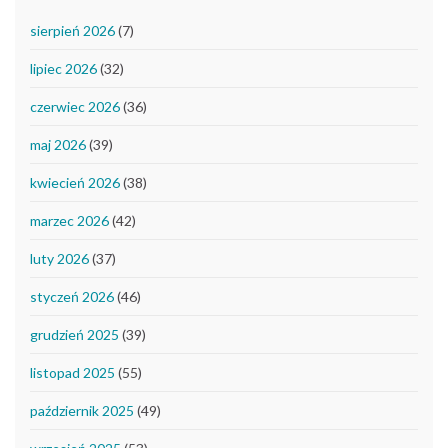
sierpień 2026
(7)
lipiec 2026
(32)
czerwiec 2026
(36)
maj 2026
(39)
kwiecień 2026
(38)
marzec 2026
(42)
luty 2026
(37)
styczeń 2026
(46)
grudzień 2025
(39)
listopad 2025
(55)
październik 2025
(49)