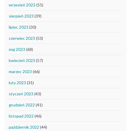
wrzesień 2023
(55)
sierpień 2023
(39)
lipiec 2023
(30)
czerwiec 2023
(53)
maj 2023
(68)
kwiecień 2023
(57)
marzec 2023
(66)
luty 2023
(31)
styczeń 2023
(43)
grudzień 2022
(41)
listopad 2022
(46)
październik 2022
(44)