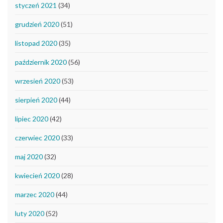
styczeń 2021
(34)
grudzień 2020
(51)
listopad 2020
(35)
październik 2020
(56)
wrzesień 2020
(53)
sierpień 2020
(44)
lipiec 2020
(42)
czerwiec 2020
(33)
maj 2020
(32)
kwiecień 2020
(28)
marzec 2020
(44)
luty 2020
(52)