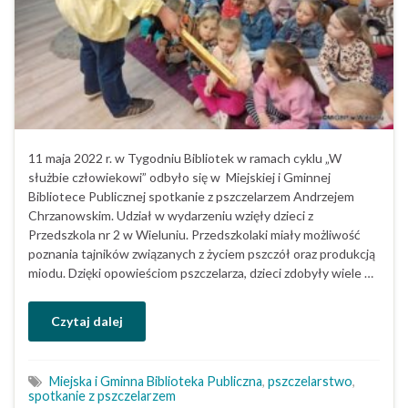
11 maja 2022 r. w Tygodniu Bibliotek w ramach cyklu „W
służbie człowiekowi” odbyło się w Miejskiej i Gminnej
Bibliotece Publicznej spotkanie z pszczelarzem Andrzejem
Chrzanowskim. Udział w wydarzeniu wzięły dzieci z
Przedszkola nr 2 w Wieluniu. Przedszkolaki miały możliwość
poznania tajników związanych z życiem pszczół oraz produkcją
miodu. Dzięki opowieściom pszczelarza, dzieci zdobyły wiele …
Czytaj dalej
Miejska i Gminna Biblioteka Publiczna
,
pszczelarstwo
,
spotkanie z pszczelarzem