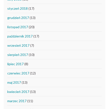
styczeń 2018
(17)
grudzień 2017
(13)
listopad 2017
(20)
październik 2017
(17)
wrzesień 2017
(7)
sierpień 2017
(10)
lipiec 2017
(8)
czerwiec 2017
(12)
maj 2017
(13)
kwiecień 2017
(13)
marzec 2017
(11)