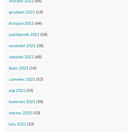
styczeń 2022
(46)
grudzień 2021
(54)
listopad 2021
(64)
październik 2021
(58)
wrzesień 2021
(58)
sierpień 2021
(68)
lipiec 2021
(54)
czerwiec 2021
(53)
maj 2021
(54)
kwiecień 2021
(38)
marzec 2021
(50)
luty 2021
(30)