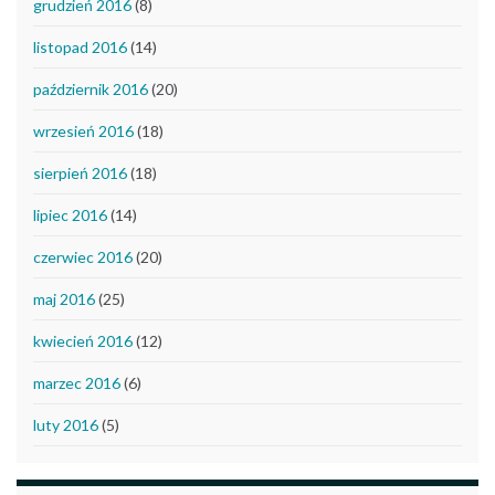
grudzień 2016
(8)
listopad 2016
(14)
październik 2016
(20)
wrzesień 2016
(18)
sierpień 2016
(18)
lipiec 2016
(14)
czerwiec 2016
(20)
maj 2016
(25)
kwiecień 2016
(12)
marzec 2016
(6)
luty 2016
(5)