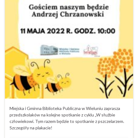
Miejska i Gminna Biblioteka Publiczna w Wieluniu zaprasza
przedszkolaków na kolejne spotkanie z cyklu „W służbie
człowiekowi. Tym razem będzie to spotkanie z pszczelarzem.
Szczegóły na plakacie!