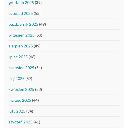
grudzień 2025
(39)
listopad 2025
(55)
październik 2025
(49)
wrzesień 2025
(53)
sierpień 2025
(49)
lipiec 2025
(46)
czerwiec 2025
(54)
maj 2025
(57)
kwiecień 2025
(53)
marzec 2025
(44)
luty 2025
(34)
styczeń 2025
(41)