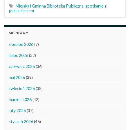
Miejska i Gminna Biblioteka Publiczna
,
spotkanie z
pszczelarzem
ARCHIWUM
sierpień 2026
(7)
lipiec 2026
(32)
czerwiec 2026
(36)
maj 2026
(39)
kwiecień 2026
(38)
marzec 2026
(42)
luty 2026
(37)
styczeń 2026
(46)