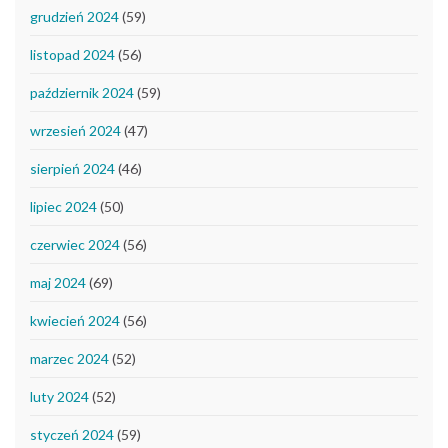
grudzień 2024
(59)
listopad 2024
(56)
październik 2024
(59)
wrzesień 2024
(47)
sierpień 2024
(46)
lipiec 2024
(50)
czerwiec 2024
(56)
maj 2024
(69)
kwiecień 2024
(56)
marzec 2024
(52)
luty 2024
(52)
styczeń 2024
(59)