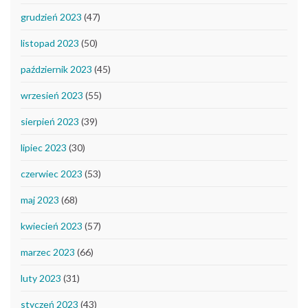
grudzień 2023
(47)
listopad 2023
(50)
październik 2023
(45)
wrzesień 2023
(55)
sierpień 2023
(39)
lipiec 2023
(30)
czerwiec 2023
(53)
maj 2023
(68)
kwiecień 2023
(57)
marzec 2023
(66)
luty 2023
(31)
styczeń 2023
(43)