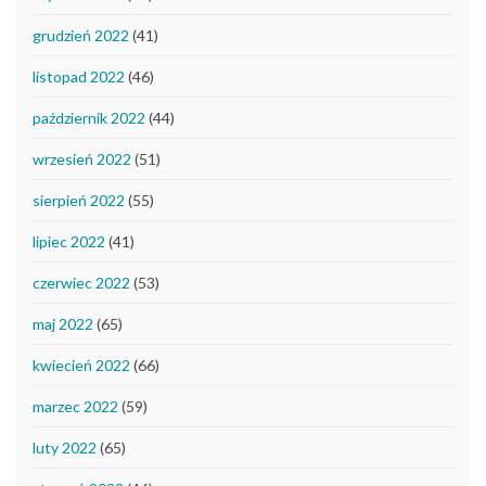
grudzień 2022
(41)
listopad 2022
(46)
październik 2022
(44)
wrzesień 2022
(51)
sierpień 2022
(55)
lipiec 2022
(41)
czerwiec 2022
(53)
maj 2022
(65)
kwiecień 2022
(66)
marzec 2022
(59)
luty 2022
(65)