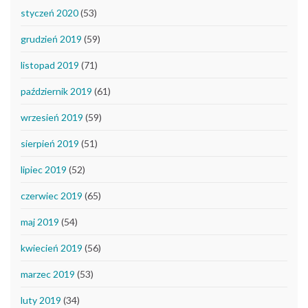
styczeń 2020
(53)
grudzień 2019
(59)
listopad 2019
(71)
październik 2019
(61)
wrzesień 2019
(59)
sierpień 2019
(51)
lipiec 2019
(52)
czerwiec 2019
(65)
maj 2019
(54)
kwiecień 2019
(56)
marzec 2019
(53)
luty 2019
(34)