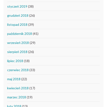
styczeń 2019
(38)
grudzień 2018
(26)
listopad 2018
(39)
październik 2018
(41)
wrzesień 2018
(29)
sierpień 2018
(26)
lipiec 2018
(18)
czerwiec 2018
(33)
maj 2018
(22)
kwiecień 2018
(17)
marzec 2018
(19)
luty 2018
(13)