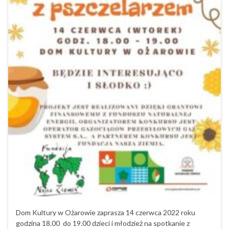
Dom Kultury w Ożarowie zaprasza 14 czerwca 2022 roku
godzina 18.00 do 19.00 dzieci i młodzież na spotkanie z