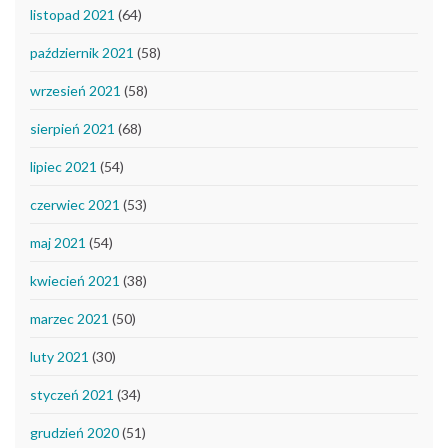
listopad 2021
(64)
październik 2021
(58)
wrzesień 2021
(58)
sierpień 2021
(68)
lipiec 2021
(54)
czerwiec 2021
(53)
maj 2021
(54)
kwiecień 2021
(38)
marzec 2021
(50)
luty 2021
(30)
styczeń 2021
(34)
grudzień 2020
(51)