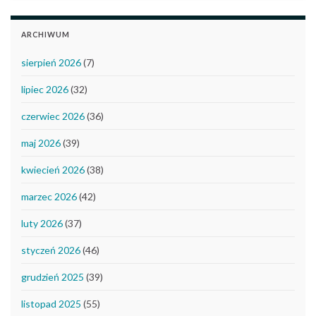
ARCHIWUM
sierpień 2026
(7)
lipiec 2026
(32)
czerwiec 2026
(36)
maj 2026
(39)
kwiecień 2026
(38)
marzec 2026
(42)
luty 2026
(37)
styczeń 2026
(46)
grudzień 2025
(39)
listopad 2025
(55)