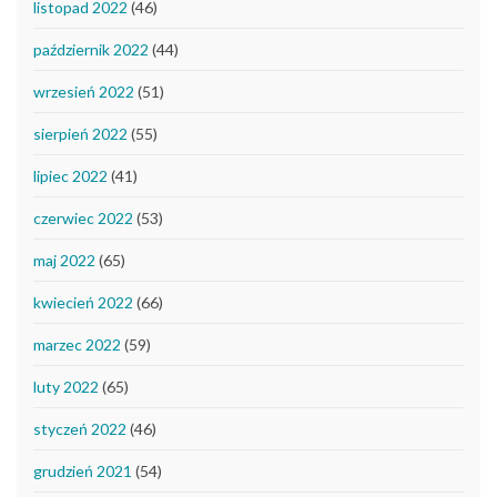
listopad 2022
(46)
październik 2022
(44)
wrzesień 2022
(51)
sierpień 2022
(55)
lipiec 2022
(41)
czerwiec 2022
(53)
maj 2022
(65)
kwiecień 2022
(66)
marzec 2022
(59)
luty 2022
(65)
styczeń 2022
(46)
grudzień 2021
(54)