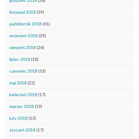
grudzień 2018
(26)
listopad 2018
(39)
październik 2018
(41)
wrzesień 2018
(29)
sierpień 2018
(26)
lipiec 2018
(18)
czerwiec 2018
(33)
maj 2018
(22)
kwiecień 2018
(17)
marzec 2018
(19)
luty 2018
(13)
styczeń 2018
(17)