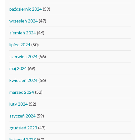
październik 2024
(59)
wrzesień 2024
(47)
sierpień 2024
(46)
lipiec 2024
(50)
czerwiec 2024
(56)
maj 2024
(69)
kwiecień 2024
(56)
marzec 2024
(52)
luty 2024
(52)
styczeń 2024
(59)
grudzień 2023
(47)
listopad 2023
(50)