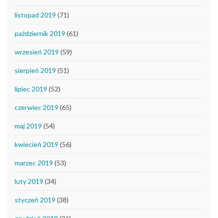
listopad 2019
(71)
październik 2019
(61)
wrzesień 2019
(59)
sierpień 2019
(51)
lipiec 2019
(52)
czerwiec 2019
(65)
maj 2019
(54)
kwiecień 2019
(56)
marzec 2019
(53)
luty 2019
(34)
styczeń 2019
(38)