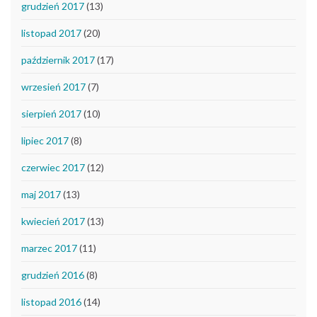
grudzień 2017
(13)
listopad 2017
(20)
październik 2017
(17)
wrzesień 2017
(7)
sierpień 2017
(10)
lipiec 2017
(8)
czerwiec 2017
(12)
maj 2017
(13)
kwiecień 2017
(13)
marzec 2017
(11)
grudzień 2016
(8)
listopad 2016
(14)