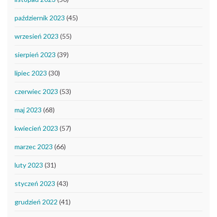
październik 2023
(45)
wrzesień 2023
(55)
sierpień 2023
(39)
lipiec 2023
(30)
czerwiec 2023
(53)
maj 2023
(68)
kwiecień 2023
(57)
marzec 2023
(66)
luty 2023
(31)
styczeń 2023
(43)
grudzień 2022
(41)