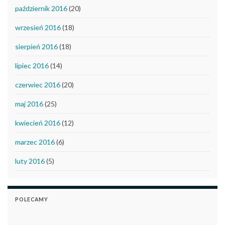
październik 2016
(20)
wrzesień 2016
(18)
sierpień 2016
(18)
lipiec 2016
(14)
czerwiec 2016
(20)
maj 2016
(25)
kwiecień 2016
(12)
marzec 2016
(6)
luty 2016
(5)
POLECAMY