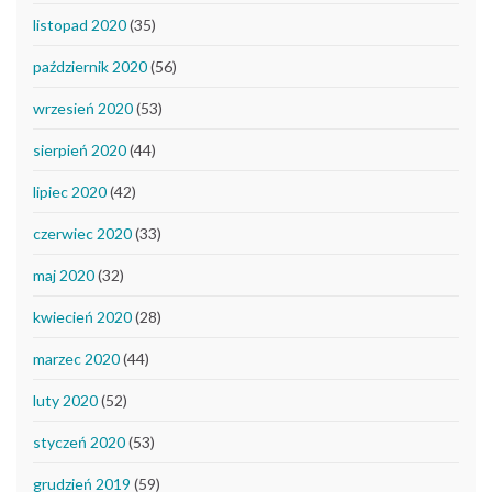
listopad 2020
(35)
październik 2020
(56)
wrzesień 2020
(53)
sierpień 2020
(44)
lipiec 2020
(42)
czerwiec 2020
(33)
maj 2020
(32)
kwiecień 2020
(28)
marzec 2020
(44)
luty 2020
(52)
styczeń 2020
(53)
grudzień 2019
(59)