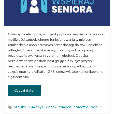
Głównym celem programu jest poprawa bezpieczeństwa oraz
możliwości samodzielnego funkcjonowania w miejscu
zamieszkania osób starszych przez dostęp do tzw. „opieki na
odległość”. Senior zostanie wyposażony w tzw. opaskę
bezpieczeństwa wraz z systemem obsługi. Opaska
bezpieczeństwa posiada następujące funkcje: przycisk
bezpieczeństwa – sygnał SOS, detektor upadku, czujnik
zdjęcia opaski, lokalizator GPS, umożliwiające komunikowanie
się z centrum …
Czytaj dalej
Miejsko - Gminny Ośrodek Pomocy Społecznej
,
Wieluń