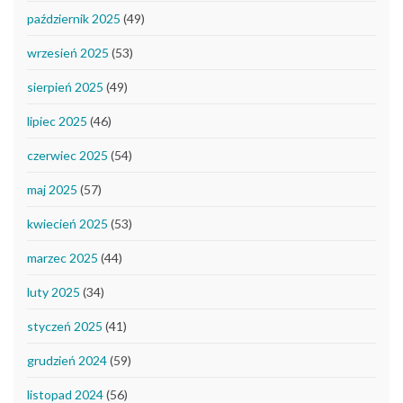
październik 2025
(49)
wrzesień 2025
(53)
sierpień 2025
(49)
lipiec 2025
(46)
czerwiec 2025
(54)
maj 2025
(57)
kwiecień 2025
(53)
marzec 2025
(44)
luty 2025
(34)
styczeń 2025
(41)
grudzień 2024
(59)
listopad 2024
(56)