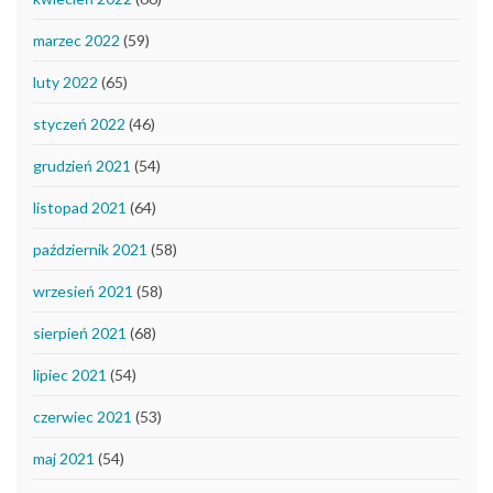
marzec 2022
(59)
luty 2022
(65)
styczeń 2022
(46)
grudzień 2021
(54)
listopad 2021
(64)
październik 2021
(58)
wrzesień 2021
(58)
sierpień 2021
(68)
lipiec 2021
(54)
czerwiec 2021
(53)
maj 2021
(54)