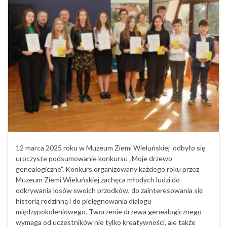
12 marca 2025 roku w Muzeum Ziemi Wieluńskiej odbyło się
uroczyste podsumowanie konkursu „Moje drzewo
genealogiczne”. Konkurs organizowany każdego roku przez
Muzeum Ziemi Wieluńskiej zachęca młodych ludzi do
odkrywania losów swoich przodków, do zainteresowania się
historią rodzinną i do pielęgnowania dialogu
międzypokoleniowego. Tworzenie drzewa genealogicznego
wymaga od uczestników nie tylko kreatywności, ale także