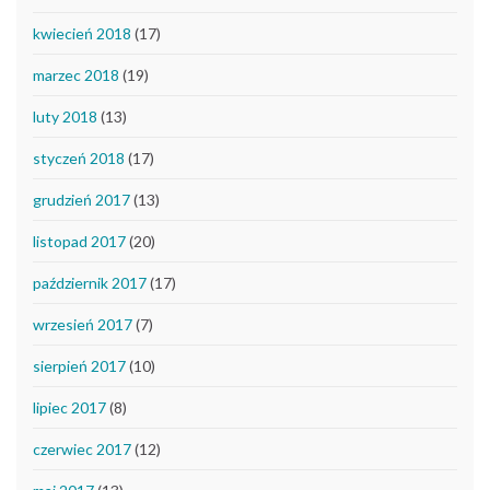
kwiecień 2018
(17)
marzec 2018
(19)
luty 2018
(13)
styczeń 2018
(17)
grudzień 2017
(13)
listopad 2017
(20)
październik 2017
(17)
wrzesień 2017
(7)
sierpień 2017
(10)
lipiec 2017
(8)
czerwiec 2017
(12)