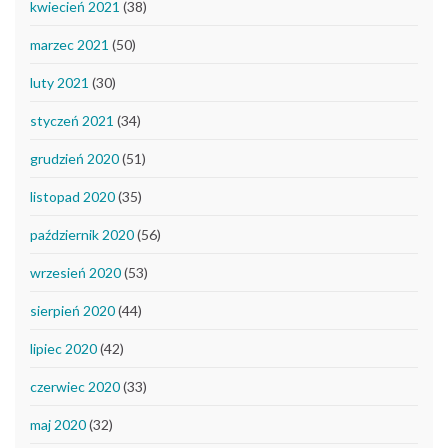
kwiecień 2021
(38)
marzec 2021
(50)
luty 2021
(30)
styczeń 2021
(34)
grudzień 2020
(51)
listopad 2020
(35)
październik 2020
(56)
wrzesień 2020
(53)
sierpień 2020
(44)
lipiec 2020
(42)
czerwiec 2020
(33)
maj 2020
(32)