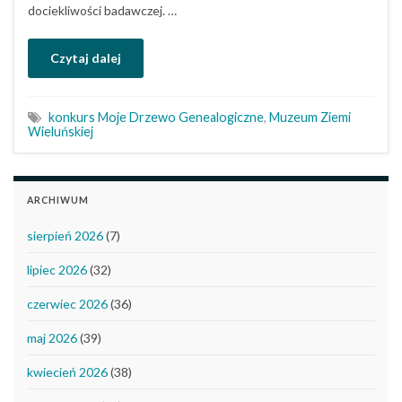
dociekliwości badawczej. …
Czytaj dalej
konkurs Moje Drzewo Genealogiczne
,
Muzeum Ziemi
Wieluńskiej
ARCHIWUM
sierpień 2026
(7)
lipiec 2026
(32)
czerwiec 2026
(36)
maj 2026
(39)
kwiecień 2026
(38)