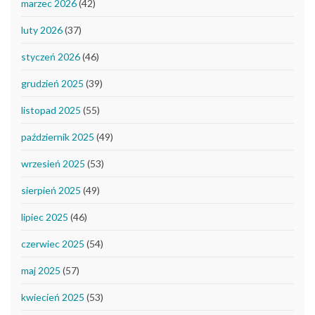
marzec 2026
(42)
luty 2026
(37)
styczeń 2026
(46)
grudzień 2025
(39)
listopad 2025
(55)
październik 2025
(49)
wrzesień 2025
(53)
sierpień 2025
(49)
lipiec 2025
(46)
czerwiec 2025
(54)
maj 2025
(57)
kwiecień 2025
(53)