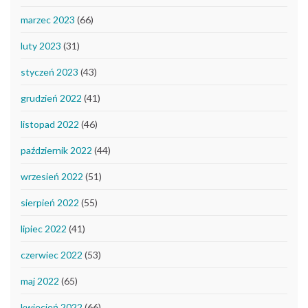
marzec 2023
(66)
luty 2023
(31)
styczeń 2023
(43)
grudzień 2022
(41)
listopad 2022
(46)
październik 2022
(44)
wrzesień 2022
(51)
sierpień 2022
(55)
lipiec 2022
(41)
czerwiec 2022
(53)
maj 2022
(65)
kwiecień 2022
(66)