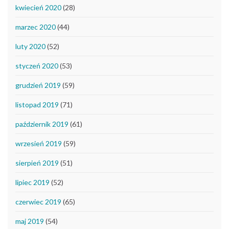
kwiecień 2020
(28)
marzec 2020
(44)
luty 2020
(52)
styczeń 2020
(53)
grudzień 2019
(59)
listopad 2019
(71)
październik 2019
(61)
wrzesień 2019
(59)
sierpień 2019
(51)
lipiec 2019
(52)
czerwiec 2019
(65)
maj 2019
(54)