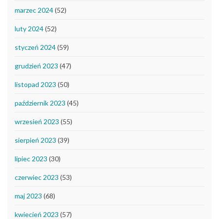
marzec 2024
(52)
luty 2024
(52)
styczeń 2024
(59)
grudzień 2023
(47)
listopad 2023
(50)
październik 2023
(45)
wrzesień 2023
(55)
sierpień 2023
(39)
lipiec 2023
(30)
czerwiec 2023
(53)
maj 2023
(68)
kwiecień 2023
(57)