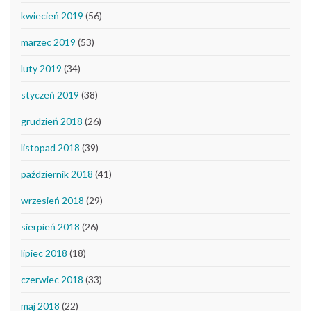
kwiecień 2019
(56)
marzec 2019
(53)
luty 2019
(34)
styczeń 2019
(38)
grudzień 2018
(26)
listopad 2018
(39)
październik 2018
(41)
wrzesień 2018
(29)
sierpień 2018
(26)
lipiec 2018
(18)
czerwiec 2018
(33)
maj 2018
(22)