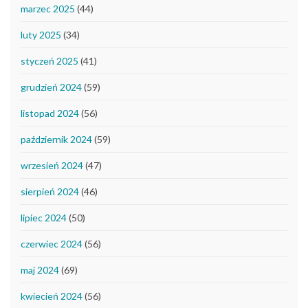
marzec 2025
(44)
luty 2025
(34)
styczeń 2025
(41)
grudzień 2024
(59)
listopad 2024
(56)
październik 2024
(59)
wrzesień 2024
(47)
sierpień 2024
(46)
lipiec 2024
(50)
czerwiec 2024
(56)
maj 2024
(69)
kwiecień 2024
(56)