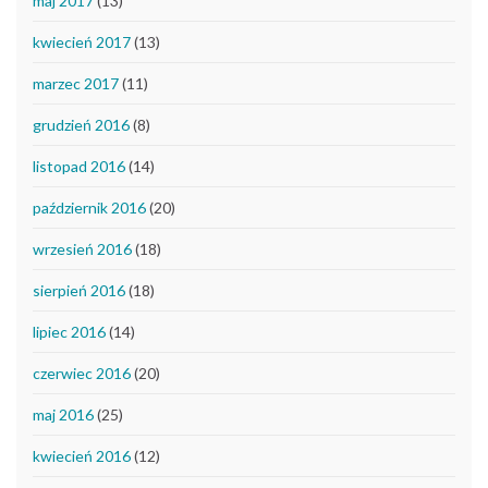
maj 2017
(13)
kwiecień 2017
(13)
marzec 2017
(11)
grudzień 2016
(8)
listopad 2016
(14)
październik 2016
(20)
wrzesień 2016
(18)
sierpień 2016
(18)
lipiec 2016
(14)
czerwiec 2016
(20)
maj 2016
(25)
kwiecień 2016
(12)