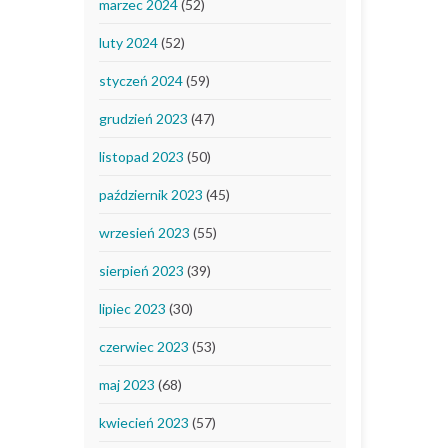
marzec 2024
(52)
luty 2024
(52)
styczeń 2024
(59)
grudzień 2023
(47)
listopad 2023
(50)
październik 2023
(45)
wrzesień 2023
(55)
sierpień 2023
(39)
lipiec 2023
(30)
czerwiec 2023
(53)
maj 2023
(68)
kwiecień 2023
(57)