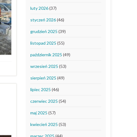
luty 2026
(37)
styczeń 2026
(46)
grudzień 2025
(39)
listopad 2025
(55)
październik 2025
(49)
wrzesień 2025
(53)
sierpień 2025
(49)
lipiec 2025
(46)
czerwiec 2025
(54)
maj 2025
(57)
kwiecień 2025
(53)
marzec 2025
(44)