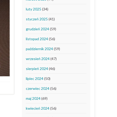
luty 2025
(34)
styczeń 2025
(41)
grudzień 2024
(59)
listopad 2024
(56)
październik 2024
(59)
wrzesień 2024
(47)
sierpień 2024
(46)
lipiec 2024
(50)
czerwiec 2024
(56)
maj 2024
(69)
kwiecień 2024
(56)