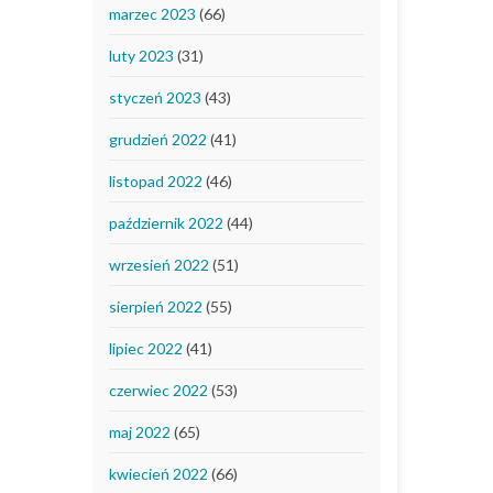
marzec 2023
(66)
luty 2023
(31)
styczeń 2023
(43)
grudzień 2022
(41)
listopad 2022
(46)
październik 2022
(44)
wrzesień 2022
(51)
sierpień 2022
(55)
lipiec 2022
(41)
czerwiec 2022
(53)
maj 2022
(65)
kwiecień 2022
(66)