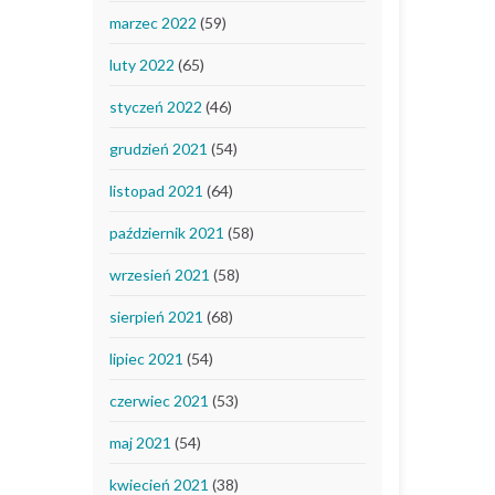
marzec 2022
(59)
luty 2022
(65)
styczeń 2022
(46)
grudzień 2021
(54)
listopad 2021
(64)
październik 2021
(58)
wrzesień 2021
(58)
sierpień 2021
(68)
lipiec 2021
(54)
czerwiec 2021
(53)
maj 2021
(54)
kwiecień 2021
(38)