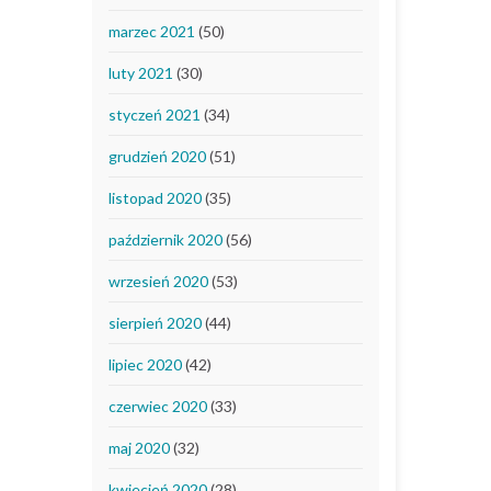
marzec 2021
(50)
luty 2021
(30)
styczeń 2021
(34)
grudzień 2020
(51)
listopad 2020
(35)
październik 2020
(56)
wrzesień 2020
(53)
sierpień 2020
(44)
lipiec 2020
(42)
czerwiec 2020
(33)
maj 2020
(32)
kwiecień 2020
(28)