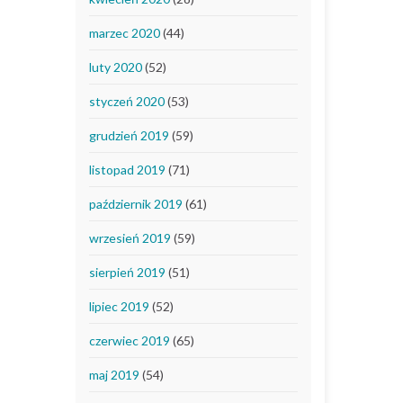
marzec 2020
(44)
luty 2020
(52)
styczeń 2020
(53)
grudzień 2019
(59)
listopad 2019
(71)
październik 2019
(61)
wrzesień 2019
(59)
sierpień 2019
(51)
lipiec 2019
(52)
czerwiec 2019
(65)
maj 2019
(54)