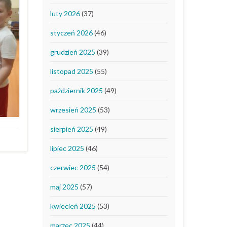
luty 2026
(37)
styczeń 2026
(46)
grudzień 2025
(39)
listopad 2025
(55)
październik 2025
(49)
wrzesień 2025
(53)
sierpień 2025
(49)
lipiec 2025
(46)
czerwiec 2025
(54)
maj 2025
(57)
kwiecień 2025
(53)
marzec 2025
(44)