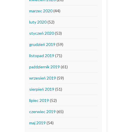
marzec 2020
(44)
luty 2020
(52)
styczeń 2020
(53)
grudzień 2019
(59)
listopad 2019
(71)
październik 2019
(61)
wrzesień 2019
(59)
sierpień 2019
(51)
lipiec 2019
(52)
czerwiec 2019
(65)
maj 2019
(54)