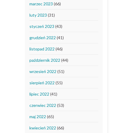
marzec 2023
(66)
luty 2023
(31)
styczeń 2023
(43)
grudzień 2022
(41)
listopad 2022
(46)
październik 2022
(44)
wrzesień 2022
(51)
sierpień 2022
(55)
lipiec 2022
(41)
czerwiec 2022
(53)
maj 2022
(65)
kwiecień 2022
(66)