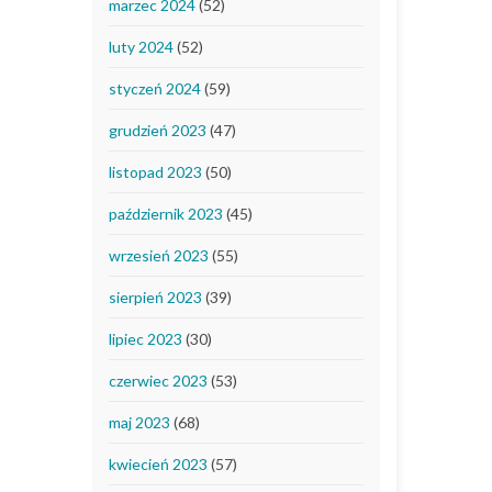
marzec 2024
(52)
luty 2024
(52)
styczeń 2024
(59)
grudzień 2023
(47)
listopad 2023
(50)
październik 2023
(45)
wrzesień 2023
(55)
sierpień 2023
(39)
lipiec 2023
(30)
czerwiec 2023
(53)
maj 2023
(68)
kwiecień 2023
(57)