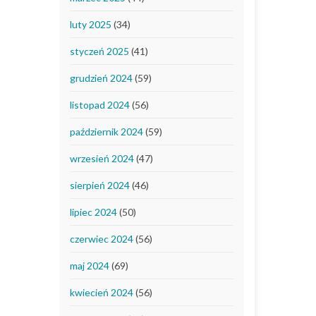
luty 2025
(34)
styczeń 2025
(41)
grudzień 2024
(59)
listopad 2024
(56)
październik 2024
(59)
wrzesień 2024
(47)
sierpień 2024
(46)
lipiec 2024
(50)
czerwiec 2024
(56)
maj 2024
(69)
kwiecień 2024
(56)