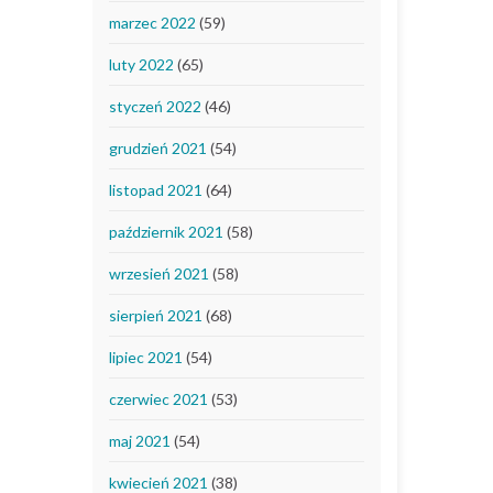
marzec 2022
(59)
luty 2022
(65)
styczeń 2022
(46)
grudzień 2021
(54)
listopad 2021
(64)
październik 2021
(58)
wrzesień 2021
(58)
sierpień 2021
(68)
lipiec 2021
(54)
czerwiec 2021
(53)
maj 2021
(54)
kwiecień 2021
(38)