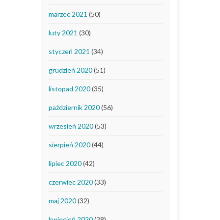
marzec 2021
(50)
luty 2021
(30)
styczeń 2021
(34)
grudzień 2020
(51)
listopad 2020
(35)
październik 2020
(56)
wrzesień 2020
(53)
sierpień 2020
(44)
lipiec 2020
(42)
czerwiec 2020
(33)
maj 2020
(32)
kwiecień 2020
(28)