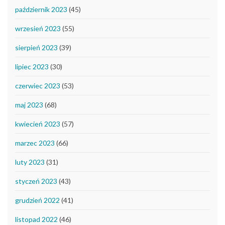
październik 2023
(45)
wrzesień 2023
(55)
sierpień 2023
(39)
lipiec 2023
(30)
czerwiec 2023
(53)
maj 2023
(68)
kwiecień 2023
(57)
marzec 2023
(66)
luty 2023
(31)
styczeń 2023
(43)
grudzień 2022
(41)
listopad 2022
(46)