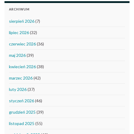
ARCHIWUM
sierpień 2026
(7)
lipiec 2026
(32)
czerwiec 2026
(36)
maj 2026
(39)
kwiecień 2026
(38)
marzec 2026
(42)
luty 2026
(37)
styczeń 2026
(46)
grudzień 2025
(39)
listopad 2025
(55)