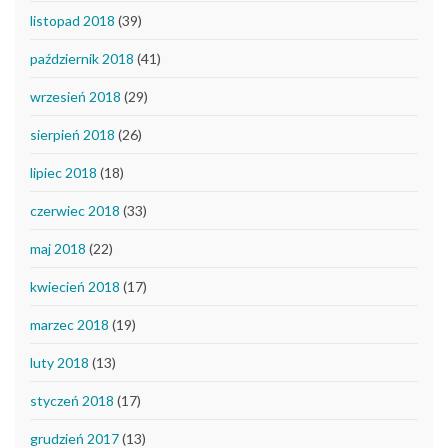
listopad 2018
(39)
październik 2018
(41)
wrzesień 2018
(29)
sierpień 2018
(26)
lipiec 2018
(18)
czerwiec 2018
(33)
maj 2018
(22)
kwiecień 2018
(17)
marzec 2018
(19)
luty 2018
(13)
styczeń 2018
(17)
grudzień 2017
(13)