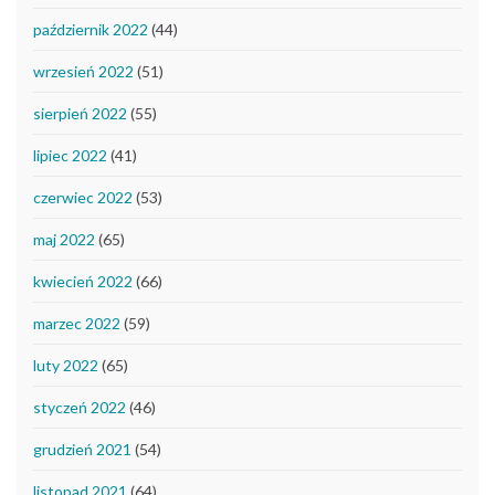
październik 2022
(44)
wrzesień 2022
(51)
sierpień 2022
(55)
lipiec 2022
(41)
czerwiec 2022
(53)
maj 2022
(65)
kwiecień 2022
(66)
marzec 2022
(59)
luty 2022
(65)
styczeń 2022
(46)
grudzień 2021
(54)
listopad 2021
(64)