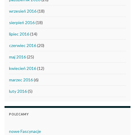
wrzesień 2016
(18)
sierpień 2016
(18)
lipiec 2016
(14)
czerwiec 2016
(20)
maj 2016
(25)
kwiecień 2016
(12)
marzec 2016
(6)
luty 2016
(5)
POLECAMY
nowe Fascynacje