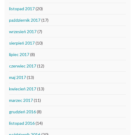
listopad 2017
(20)
październik 2017
(17)
wrzesień 2017
(7)
sierpień 2017
(10)
lipiec 2017
(8)
czerwiec 2017
(12)
maj 2017
(13)
kwiecień 2017
(13)
marzec 2017
(11)
grudzień 2016
(8)
listopad 2016
(14)
październik 2016
(20)