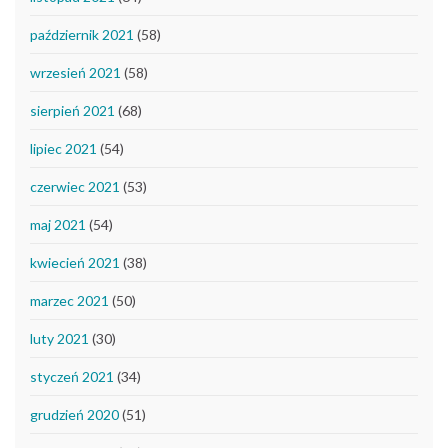
październik 2021
(58)
wrzesień 2021
(58)
sierpień 2021
(68)
lipiec 2021
(54)
czerwiec 2021
(53)
maj 2021
(54)
kwiecień 2021
(38)
marzec 2021
(50)
luty 2021
(30)
styczeń 2021
(34)
grudzień 2020
(51)