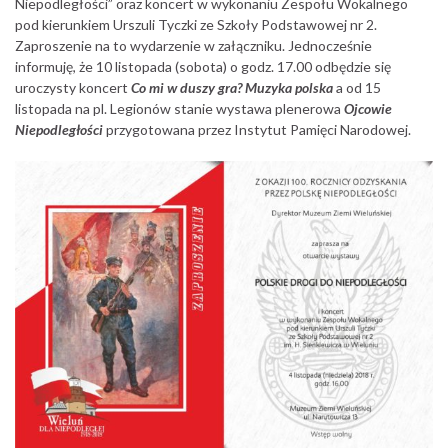
Niepodległości” oraz koncert w wykonaniu Zespołu Wokalnego
pod kierunkiem Urszuli Tyczki ze Szkoły Podstawowej nr 2.
Zaproszenie na to wydarzenie w załączniku. Jednocześnie
informuję, że 10 listopada (sobota) o godz. 17.00 odbędzie się
uroczysty koncert
Co mi w duszy gra? Muzyka polska
a od 15
listopada na pl. Legionów stanie wystawa plenerowa
Ojcowie
Niepodległości
przygotowana przez Instytut Pamięci Narodowej.