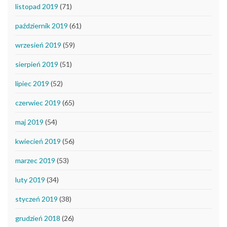
listopad 2019
(71)
październik 2019
(61)
wrzesień 2019
(59)
sierpień 2019
(51)
lipiec 2019
(52)
czerwiec 2019
(65)
maj 2019
(54)
kwiecień 2019
(56)
marzec 2019
(53)
luty 2019
(34)
styczeń 2019
(38)
grudzień 2018
(26)