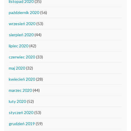
listopad 2020
(35)
październik 2020
(56)
wrzesień 2020
(53)
sierpień 2020
(44)
lipiec 2020
(42)
czerwiec 2020
(33)
maj 2020
(32)
kwiecień 2020
(28)
marzec 2020
(44)
luty 2020
(52)
styczeń 2020
(53)
grudzień 2019
(59)