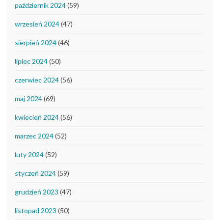
październik 2024
(59)
wrzesień 2024
(47)
sierpień 2024
(46)
lipiec 2024
(50)
czerwiec 2024
(56)
maj 2024
(69)
kwiecień 2024
(56)
marzec 2024
(52)
luty 2024
(52)
styczeń 2024
(59)
grudzień 2023
(47)
listopad 2023
(50)