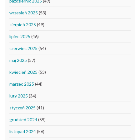
październik 2025
(49)
wrzesień 2025
(53)
sierpień 2025
(49)
lipiec 2025
(46)
czerwiec 2025
(54)
maj 2025
(57)
kwiecień 2025
(53)
marzec 2025
(44)
luty 2025
(34)
styczeń 2025
(41)
grudzień 2024
(59)
listopad 2024
(56)