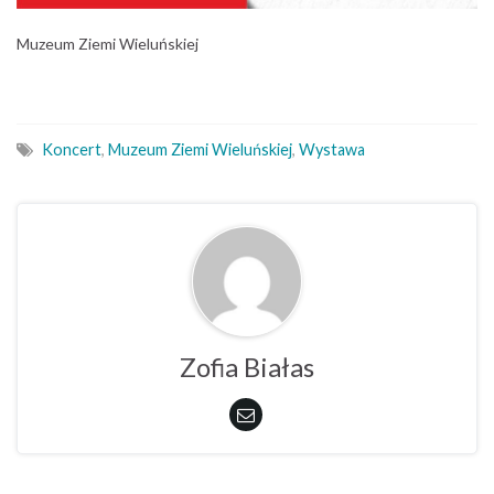
Muzeum Ziemi Wieluńskiej
Koncert
,
Muzeum Ziemi Wieluńskiej
,
Wystawa
Zofia Białas