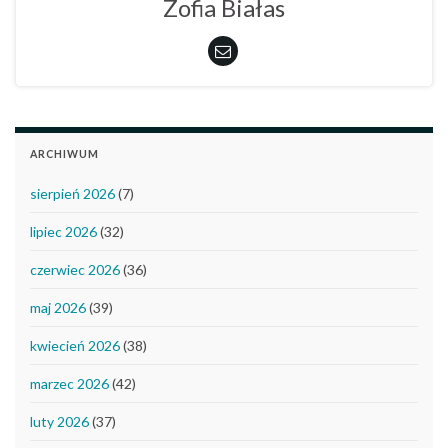
Zofia Białas
ARCHIWUM
sierpień 2026
(7)
lipiec 2026
(32)
czerwiec 2026
(36)
maj 2026
(39)
kwiecień 2026
(38)
marzec 2026
(42)
luty 2026
(37)