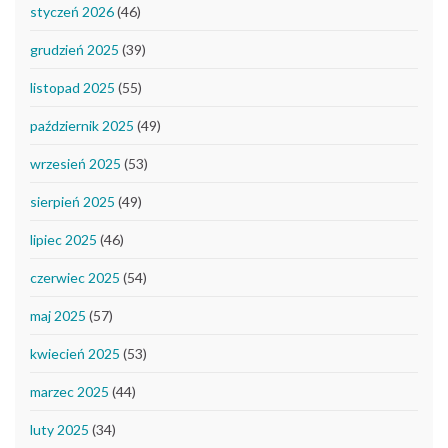
styczeń 2026
(46)
grudzień 2025
(39)
listopad 2025
(55)
październik 2025
(49)
wrzesień 2025
(53)
sierpień 2025
(49)
lipiec 2025
(46)
czerwiec 2025
(54)
maj 2025
(57)
kwiecień 2025
(53)
marzec 2025
(44)
luty 2025
(34)