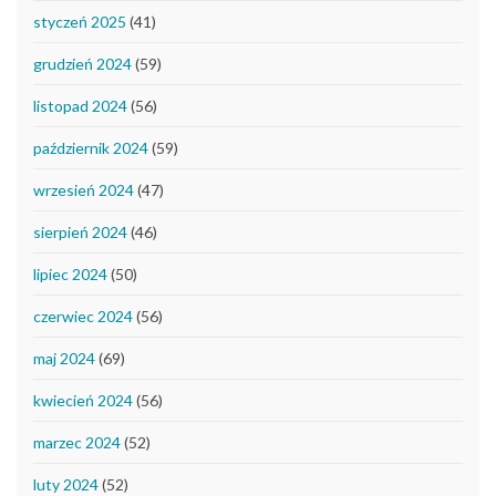
styczeń 2025
(41)
grudzień 2024
(59)
listopad 2024
(56)
październik 2024
(59)
wrzesień 2024
(47)
sierpień 2024
(46)
lipiec 2024
(50)
czerwiec 2024
(56)
maj 2024
(69)
kwiecień 2024
(56)
marzec 2024
(52)
luty 2024
(52)