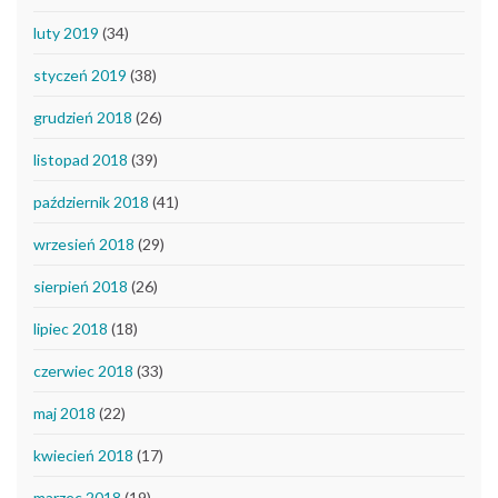
luty 2019
(34)
styczeń 2019
(38)
grudzień 2018
(26)
listopad 2018
(39)
październik 2018
(41)
wrzesień 2018
(29)
sierpień 2018
(26)
lipiec 2018
(18)
czerwiec 2018
(33)
maj 2018
(22)
kwiecień 2018
(17)
marzec 2018
(19)