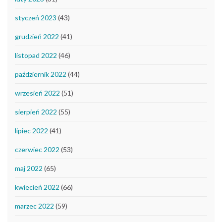
styczeń 2023
(43)
grudzień 2022
(41)
listopad 2022
(46)
październik 2022
(44)
wrzesień 2022
(51)
sierpień 2022
(55)
lipiec 2022
(41)
czerwiec 2022
(53)
maj 2022
(65)
kwiecień 2022
(66)
marzec 2022
(59)