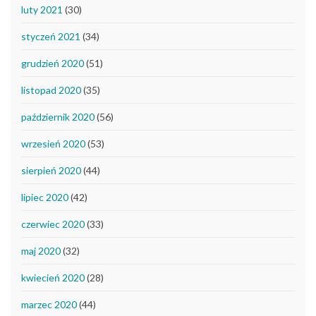
luty 2021
(30)
styczeń 2021
(34)
grudzień 2020
(51)
listopad 2020
(35)
październik 2020
(56)
wrzesień 2020
(53)
sierpień 2020
(44)
lipiec 2020
(42)
czerwiec 2020
(33)
maj 2020
(32)
kwiecień 2020
(28)
marzec 2020
(44)