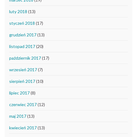
luty 2018
(13)
styczeń 2018
(17)
grudzień 2017
(13)
listopad 2017
(20)
październik 2017
(17)
wrzesień 2017
(7)
sierpień 2017
(10)
lipiec 2017
(8)
czerwiec 2017
(12)
maj 2017
(13)
kwiecień 2017
(13)