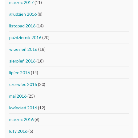
marzec 2017
(11)
grudzień 2016
(8)
listopad 2016
(14)
październik 2016
(20)
wrzesień 2016
(18)
sierpień 2016
(18)
lipiec 2016
(14)
czerwiec 2016
(20)
maj 2016
(25)
kwiecień 2016
(12)
marzec 2016
(6)
luty 2016
(5)