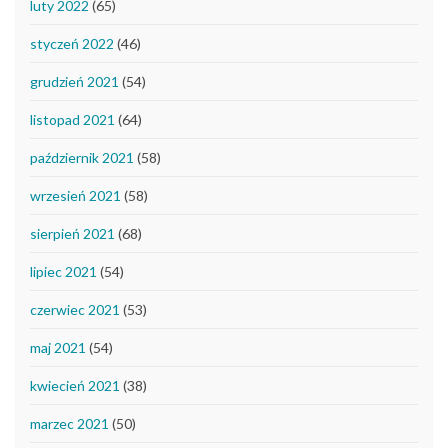
luty 2022
(65)
styczeń 2022
(46)
grudzień 2021
(54)
listopad 2021
(64)
październik 2021
(58)
wrzesień 2021
(58)
sierpień 2021
(68)
lipiec 2021
(54)
czerwiec 2021
(53)
maj 2021
(54)
kwiecień 2021
(38)
marzec 2021
(50)