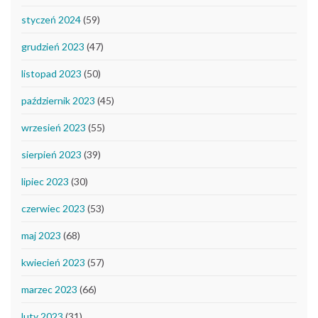
styczeń 2024
(59)
grudzień 2023
(47)
listopad 2023
(50)
październik 2023
(45)
wrzesień 2023
(55)
sierpień 2023
(39)
lipiec 2023
(30)
czerwiec 2023
(53)
maj 2023
(68)
kwiecień 2023
(57)
marzec 2023
(66)
luty 2023
(31)