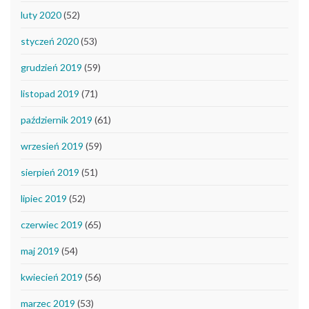
luty 2020
(52)
styczeń 2020
(53)
grudzień 2019
(59)
listopad 2019
(71)
październik 2019
(61)
wrzesień 2019
(59)
sierpień 2019
(51)
lipiec 2019
(52)
czerwiec 2019
(65)
maj 2019
(54)
kwiecień 2019
(56)
marzec 2019
(53)