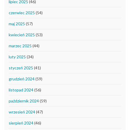
lipiec 2025
(46)
czerwiec 2025
(54)
maj 2025
(57)
kwiecień 2025
(53)
marzec 2025
(44)
luty 2025
(34)
styczeń 2025
(41)
grudzień 2024
(59)
listopad 2024
(56)
październik 2024
(59)
wrzesień 2024
(47)
sierpień 2024
(46)