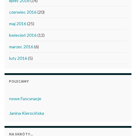
lipiec 2016
(14)
czerwiec 2016
(20)
maj 2016
(25)
kwiecień 2016
(12)
marzec 2016
(6)
luty 2016
(5)
POLECAMY
nowe Fascynacje
Janina Kierocińska
NA SKRÓTY…