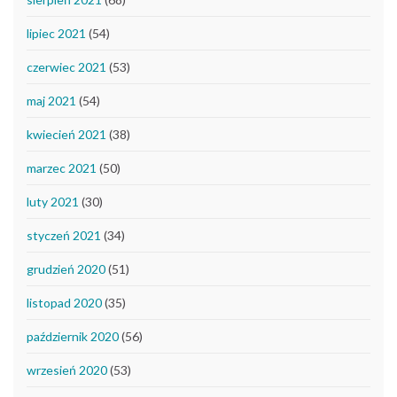
lipiec 2021
(54)
czerwiec 2021
(53)
maj 2021
(54)
kwiecień 2021
(38)
marzec 2021
(50)
luty 2021
(30)
styczeń 2021
(34)
grudzień 2020
(51)
listopad 2020
(35)
październik 2020
(56)
wrzesień 2020
(53)