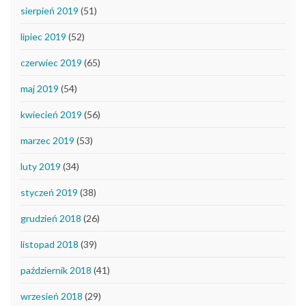
sierpień 2019
(51)
lipiec 2019
(52)
czerwiec 2019
(65)
maj 2019
(54)
kwiecień 2019
(56)
marzec 2019
(53)
luty 2019
(34)
styczeń 2019
(38)
grudzień 2018
(26)
listopad 2018
(39)
październik 2018
(41)
wrzesień 2018
(29)