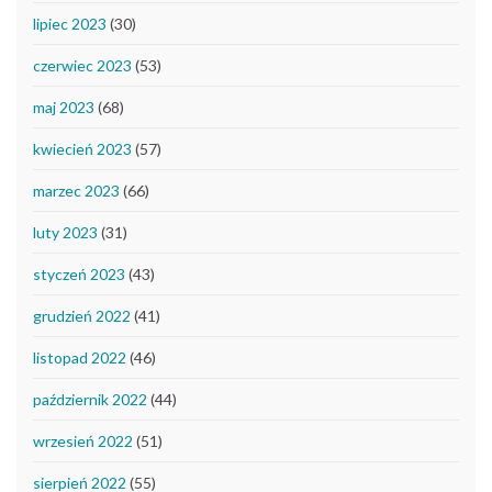
lipiec 2023
(30)
czerwiec 2023
(53)
maj 2023
(68)
kwiecień 2023
(57)
marzec 2023
(66)
luty 2023
(31)
styczeń 2023
(43)
grudzień 2022
(41)
listopad 2022
(46)
październik 2022
(44)
wrzesień 2022
(51)
sierpień 2022
(55)