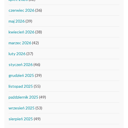
czerwiec 2026
(36)
maj 2026
(39)
kwiecień 2026
(38)
marzec 2026
(42)
luty 2026
(37)
styczeń 2026
(46)
grudzień 2025
(39)
listopad 2025
(55)
październik 2025
(49)
wrzesień 2025
(53)
sierpień 2025
(49)