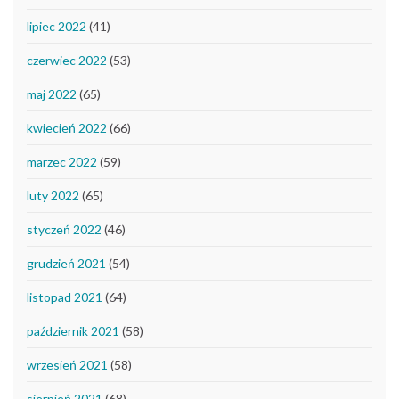
lipiec 2022
(41)
czerwiec 2022
(53)
maj 2022
(65)
kwiecień 2022
(66)
marzec 2022
(59)
luty 2022
(65)
styczeń 2022
(46)
grudzień 2021
(54)
listopad 2021
(64)
październik 2021
(58)
wrzesień 2021
(58)
sierpień 2021
(68)