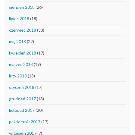
sierpień 2018
(26)
lipiec 2018
(18)
czerwiec 2018
(33)
maj 2018
(22)
kwiecień 2018
(17)
marzec 2018
(19)
luty 2018
(13)
styczeń 2018
(17)
grudzień 2017
(13)
listopad 2017
(20)
październik 2017
(17)
wrzesień 2017
(7)