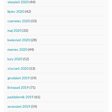
sierpień 2020
(44)
lipiec 2020
(42)
czerwiec 2020
(33)
maj 2020
(32)
kwiecień 2020
(28)
marzec 2020
(44)
luty 2020
(52)
styczeń 2020
(53)
grudzień 2019
(59)
listopad 2019
(71)
październik 2019
(61)
wrzesień 2019
(59)