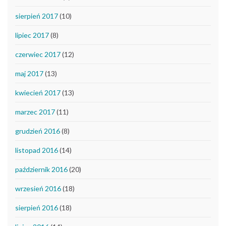
sierpień 2017
(10)
lipiec 2017
(8)
czerwiec 2017
(12)
maj 2017
(13)
kwiecień 2017
(13)
marzec 2017
(11)
grudzień 2016
(8)
listopad 2016
(14)
październik 2016
(20)
wrzesień 2016
(18)
sierpień 2016
(18)