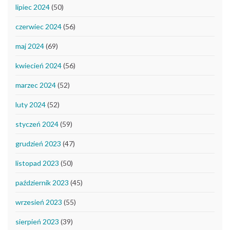
lipiec 2024
(50)
czerwiec 2024
(56)
maj 2024
(69)
kwiecień 2024
(56)
marzec 2024
(52)
luty 2024
(52)
styczeń 2024
(59)
grudzień 2023
(47)
listopad 2023
(50)
październik 2023
(45)
wrzesień 2023
(55)
sierpień 2023
(39)