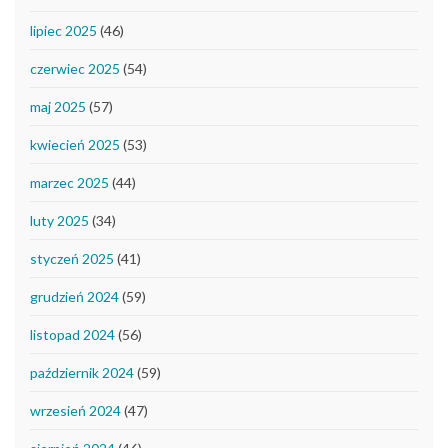
lipiec 2025
(46)
czerwiec 2025
(54)
maj 2025
(57)
kwiecień 2025
(53)
marzec 2025
(44)
luty 2025
(34)
styczeń 2025
(41)
grudzień 2024
(59)
listopad 2024
(56)
październik 2024
(59)
wrzesień 2024
(47)