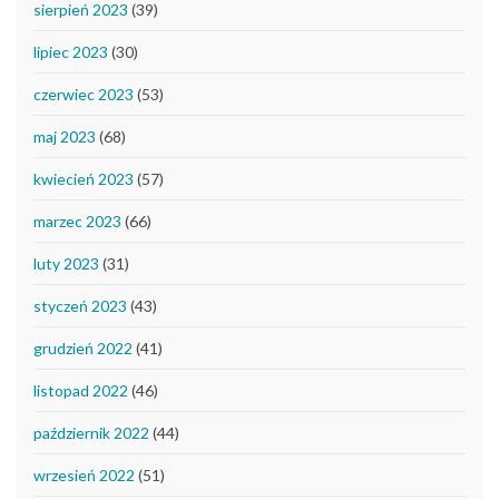
sierpień 2023
(39)
lipiec 2023
(30)
czerwiec 2023
(53)
maj 2023
(68)
kwiecień 2023
(57)
marzec 2023
(66)
luty 2023
(31)
styczeń 2023
(43)
grudzień 2022
(41)
listopad 2022
(46)
październik 2022
(44)
wrzesień 2022
(51)