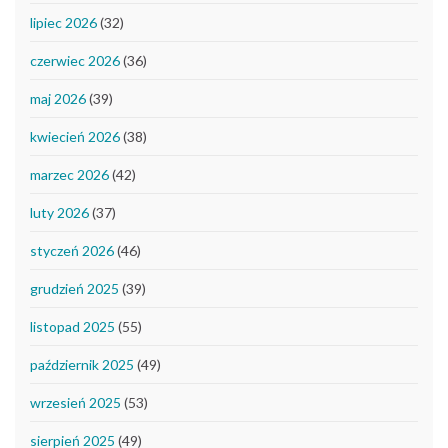
lipiec 2026
(32)
czerwiec 2026
(36)
maj 2026
(39)
kwiecień 2026
(38)
marzec 2026
(42)
luty 2026
(37)
styczeń 2026
(46)
grudzień 2025
(39)
listopad 2025
(55)
październik 2025
(49)
wrzesień 2025
(53)
sierpień 2025
(49)