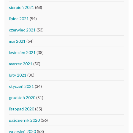
sierpień 2021
(68)
lipiec 2021
(54)
czerwiec 2021
(53)
maj 2021
(54)
kwiecień 2021
(38)
marzec 2021
(50)
luty 2021
(30)
styczeń 2021
(34)
grudzień 2020
(51)
listopad 2020
(35)
październik 2020
(56)
wrzesień 2020
(53)