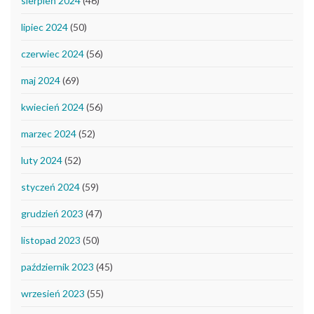
sierpień 2024
(46)
lipiec 2024
(50)
czerwiec 2024
(56)
maj 2024
(69)
kwiecień 2024
(56)
marzec 2024
(52)
luty 2024
(52)
styczeń 2024
(59)
grudzień 2023
(47)
listopad 2023
(50)
październik 2023
(45)
wrzesień 2023
(55)