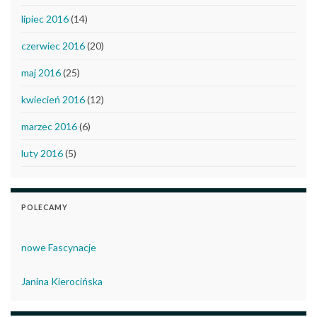
lipiec 2016
(14)
czerwiec 2016
(20)
maj 2016
(25)
kwiecień 2016
(12)
marzec 2016
(6)
luty 2016
(5)
POLECAMY
nowe Fascynacje
Janina Kierocińska