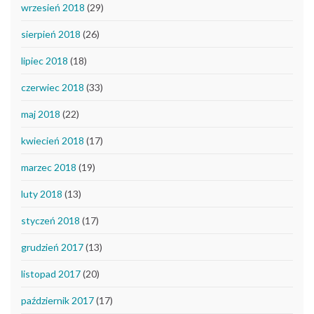
wrzesień 2018
(29)
sierpień 2018
(26)
lipiec 2018
(18)
czerwiec 2018
(33)
maj 2018
(22)
kwiecień 2018
(17)
marzec 2018
(19)
luty 2018
(13)
styczeń 2018
(17)
grudzień 2017
(13)
listopad 2017
(20)
październik 2017
(17)