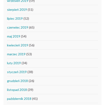
wrzesień 2019
(59)
sierpień 2019
(51)
lipiec 2019
(52)
czerwiec 2019
(65)
maj 2019
(54)
kwiecień 2019
(56)
marzec 2019
(53)
luty 2019
(34)
styczeń 2019
(38)
grudzień 2018
(26)
listopad 2018
(39)
październik 2018
(41)