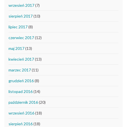
wrzesień 2017
(7)
sierpień 2017
(10)
lipiec 2017
(8)
czerwiec 2017
(12)
maj 2017
(13)
kwiecień 2017
(13)
marzec 2017
(11)
grudzień 2016
(8)
listopad 2016
(14)
październik 2016
(20)
wrzesień 2016
(18)
sierpień 2016
(18)