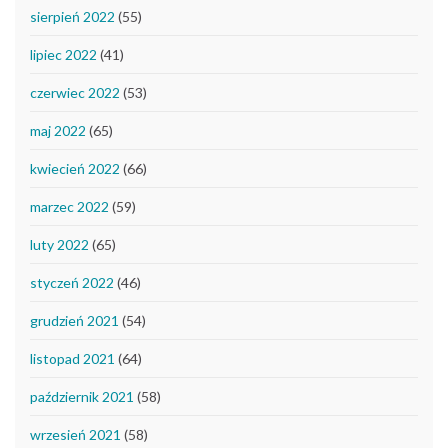
sierpień 2022
(55)
lipiec 2022
(41)
czerwiec 2022
(53)
maj 2022
(65)
kwiecień 2022
(66)
marzec 2022
(59)
luty 2022
(65)
styczeń 2022
(46)
grudzień 2021
(54)
listopad 2021
(64)
październik 2021
(58)
wrzesień 2021
(58)