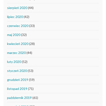
sierpień 2020
(44)
lipiec 2020
(42)
czerwiec 2020
(33)
maj 2020
(32)
kwiecień 2020
(28)
marzec 2020
(44)
luty 2020
(52)
styczeń 2020
(53)
grudzień 2019
(59)
listopad 2019
(71)
październik 2019
(61)