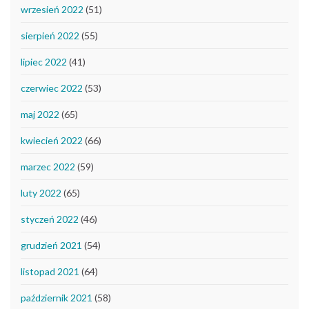
wrzesień 2022
(51)
sierpień 2022
(55)
lipiec 2022
(41)
czerwiec 2022
(53)
maj 2022
(65)
kwiecień 2022
(66)
marzec 2022
(59)
luty 2022
(65)
styczeń 2022
(46)
grudzień 2021
(54)
listopad 2021
(64)
październik 2021
(58)