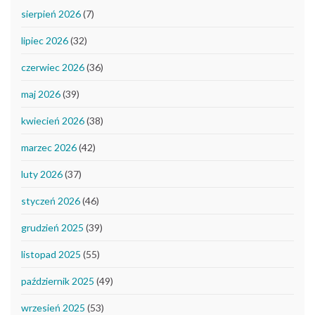
sierpień 2026
(7)
lipiec 2026
(32)
czerwiec 2026
(36)
maj 2026
(39)
kwiecień 2026
(38)
marzec 2026
(42)
luty 2026
(37)
styczeń 2026
(46)
grudzień 2025
(39)
listopad 2025
(55)
październik 2025
(49)
wrzesień 2025
(53)