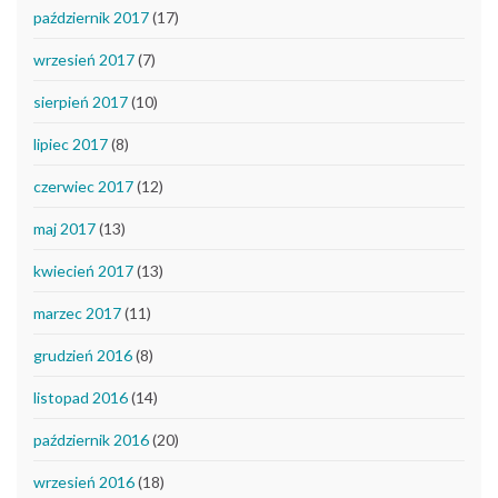
październik 2017
(17)
wrzesień 2017
(7)
sierpień 2017
(10)
lipiec 2017
(8)
czerwiec 2017
(12)
maj 2017
(13)
kwiecień 2017
(13)
marzec 2017
(11)
grudzień 2016
(8)
listopad 2016
(14)
październik 2016
(20)
wrzesień 2016
(18)