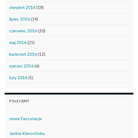
sierpień 2016
(18)
lipiec 2016
(14)
czerwiec 2016
(20)
maj 2016
(25)
kwiecień 2016
(12)
marzec 2016
(6)
luty 2016
(5)
POLECAMY
nowe Fascynacje
Janina Kierocińska